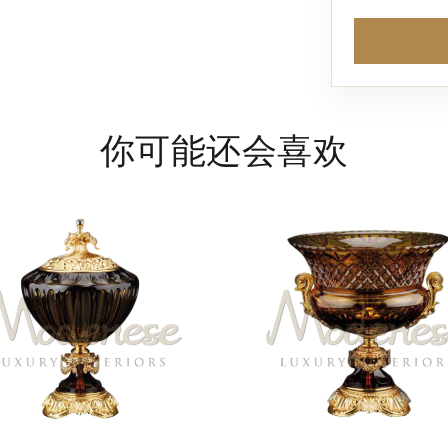
你可能还会喜欢