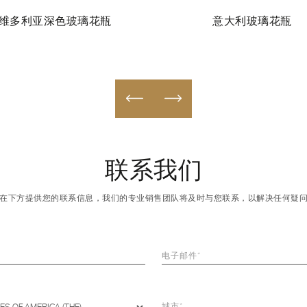
维多利亚深色玻璃花瓶
意大利玻璃花瓶
联系我们
在下方提供您的联系信息，我们的专业销售团队将及时与您联系，以解决任何疑