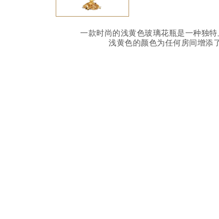
一款时尚的浅黄色玻璃花瓶是一种独特
浅黄色的颜色为任何房间增添