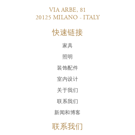
VIA ARBE, 81
20125 MILANO - ITALY
快速链接
家具
照明
装饰配件
室内设计
关于我们
联系我们
新闻和博客
联系我们