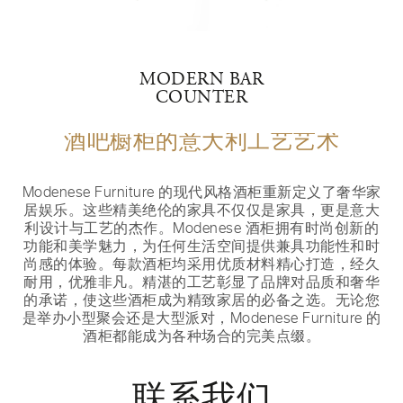
MODERN BAR
COUNTER
酒吧橱柜的意大利工艺艺术
Modenese Furniture 的现代风格酒柜重新定义了奢华家
居娱乐。这些精美绝伦的家具不仅仅是家具，更是意大
利设计与工艺的杰作。Modenese 酒柜拥有时尚创新的
功能和美学魅力，为任何生活空间提供兼具功能性和时
尚感的体验。每款酒柜均采用优质材料精心打造，经久
耐用，优雅非凡。精湛的工艺彰显了品牌对品质和奢华
的承诺，使这些酒柜成为精致家居的必备之选。无论您
是举办小型聚会还是大型派对，Modenese Furniture 的
酒柜都能成为各种场合的完美点缀。
联系我们