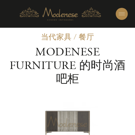
当代家具
/
餐厅
MODENESE
FURNITURE 的时尚酒
吧柜