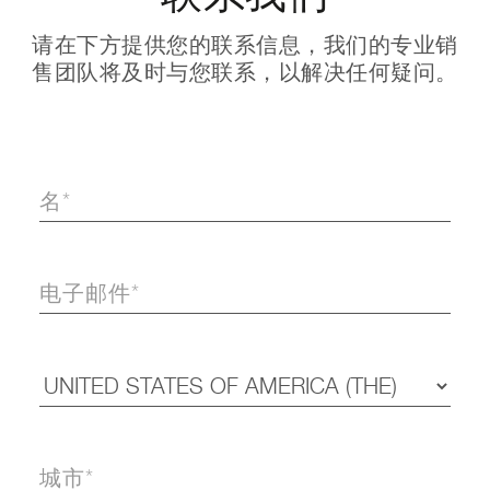
请在下方提供您的联系信息，我们的专业销
售团队将及时与您联系，以解决任何疑问。