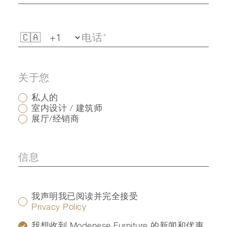
关于您
私人的
室内设计 / 建筑师
展厅/经销商
我声明我已阅读并完全接受
Privacy Policy
我想收到 Modenese Furniture 的新闻和优惠